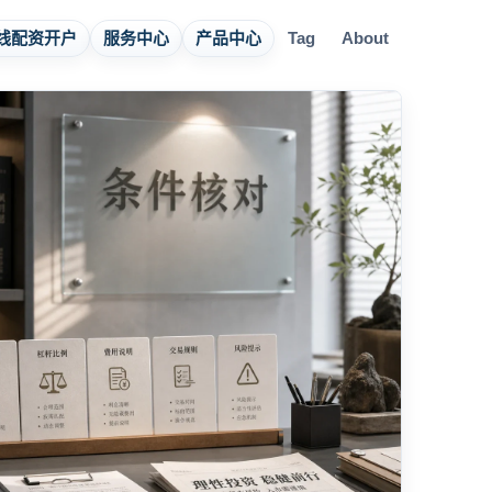
线配资开户
服务中心
产品中心
Tag
About