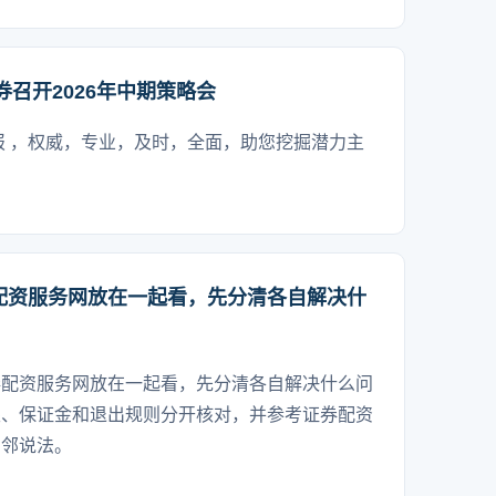
券召开2026年中期策略会
报 ，权威，专业，及时，全面，助您挖掘潜力主
配资服务网放在一起看，先分清各自解决什
券配资服务网放在一起看，先分清各自解决什么问
限、保证金和退出规则分开核对，并参考证券配资
相邻说法。