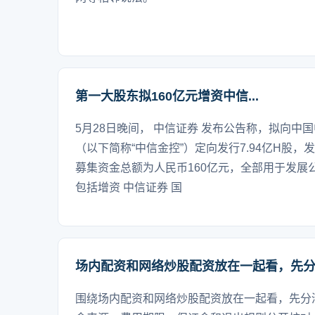
第一大股东拟160亿元增资中信...
5月28日晚间， 中信证券 发布公告称，拟向中国
（以下简称“中信金控”）定向发行7.94亿H股，发
募集资金总额为人民币160亿元，全部用于发展
包括增资 中信证券 国
场内配资和网络炒股配资放在一起看，先
围绕场内配资和网络炒股配资放在一起看，先分