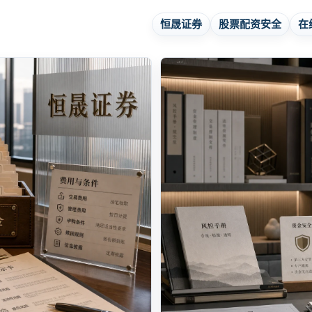
恒晟证券
股票配资安全
在