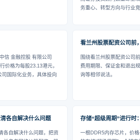
务重心、转型方向与行业
看兰州股票配资公司前
中信 金融控股 有限公司
围绕看兰州股票配资公司
行价格为每股23.13港元，
费用期限、保证金和退出
公司国际化业务，具体投向
询等相邻说法。
分清各自解决什么问题
存储“超级周期”进行时
清各自解决什么问题，把资
一根DDR5内存芯片，价格