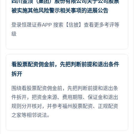
四川金顶（集团）股份有限公司关于公司股票
被实施其他风险警示相关事项的进展公告
登录恒晟证券APP 搜索【信披】查看更多考评等
级
看股票配资佣金前，先把判断前提和退出条件
拆开
围绕看股票配资佣金前，先把判断前提和退出条
件拆开，把资金来源、费用期限、保证金和退出
规则分开核对，并参考福州股票配资、正规配资
之家等相邻说法。