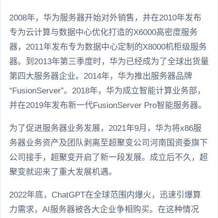
2008年，华为服务器开始对外销售，并在2010年发布
专为云计算与数据中心优化打造的X6000高密度服务
器，2011年发布专为数据中心定制的X8000机柜级服务
器。到2013年第三季度时，华为已经成为了全球出货量
第四大服务器企业。2014年，华为推出服务器品牌
“FusionServer”。2018年，华为成立智能计算业务部，
并在2019年发布新一代FusionServer Pro智能服务器。
为了促进服务器业务发展，2021年9月，华为将x86服
务器业务资产及团队剥离至超聚变公司河南国资委旗下
公司接手，超聚变开启了新一段发展。成立后不久，超
聚变就迎来了重大发展机遇。
2022年底，ChatGPT在全球范围内爆火，迅速引爆算
力需求，AI服务器被各大企业争相购买。在这种情况