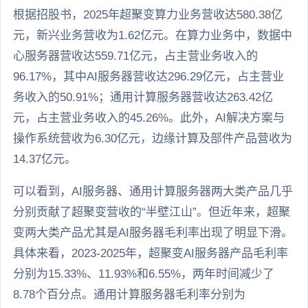
根据招股书，2025年超聚变算力业务营收达580.38亿
元，新兴业务营收为1.62亿元。在算力业务中，数据中
心服务器营收达559.71亿元，占主营业务收入的
96.17%，其中AI服务器营收达296.29亿元，占主营业
务收入的50.91%；通用计算服务器营收达263.42亿
元，占主营业务收入的45.26%。此外，AI解决方案与
操作系统营收为6.30亿元，边缘计算及部件产品营收为
14.37亿元。
可以看到，AI服务器、通用计算服务器两大类产品几乎
分别贡献了超聚变营收的“半壁江山”。但近年来，超聚
变两大类产品尤其是AI服务器毛利率出现了明显下滑。
具体来看，2023-2025年，超聚变AI服务器产品毛利率
分别为15.33%、11.93%和6.55%，两年时间减少了
8.78个百分点。通用计算服务器毛利率分别为