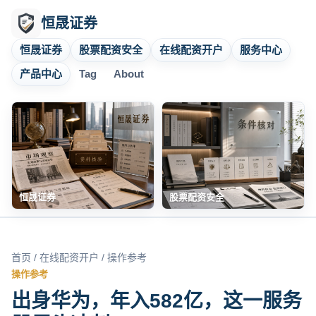
恒晟证券
恒晟证券
股票配资安全
在线配资开户
服务中心
产品中心
Tag
About
恒晟证券
股票配资安全
首页
/
在线配资开户
/ 操作参考
操作参考
出身华为，年入582亿，这一服务