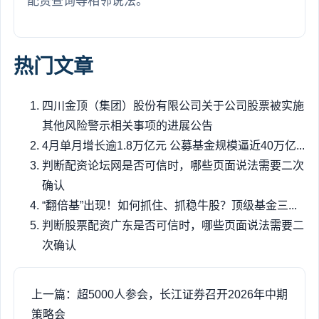
配资查询等相邻说法。
热门文章
四川金顶（集团）股份有限公司关于公司股票被实施
其他风险警示相关事项的进展公告
4月单月增长逾1.8万亿元 公募基金规模逼近40万亿...
判断配资论坛网是否可信时，哪些页面说法需要二次
确认
“翻倍基”出现！如何抓住、抓稳牛股？顶级基金三...
判断股票配资广东是否可信时，哪些页面说法需要二
次确认
上一篇：超5000人参会，长江证券召开2026年中期
策略会