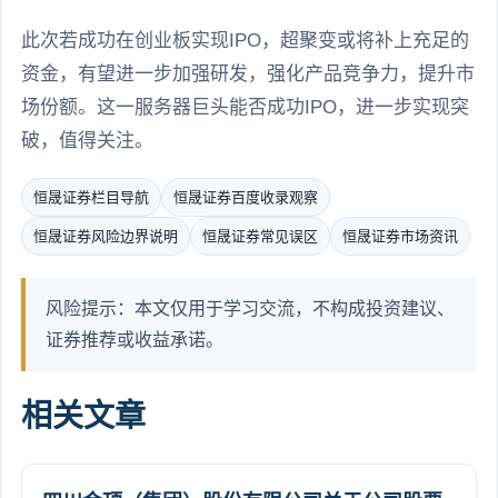
此次若成功在创业板实现IPO，超聚变或将补上充足的
资金，有望进一步加强研发，强化产品竞争力，提升市
场份额。这一服务器巨头能否成功IPO，进一步实现突
破，值得关注。
恒晟证券栏目导航
恒晟证券百度收录观察
恒晟证券风险边界说明
恒晟证券常见误区
恒晟证券市场资讯
风险提示：本文仅用于学习交流，不构成投资建议、
证券推荐或收益承诺。
相关文章