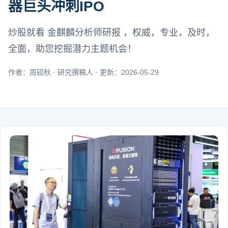
器巨头冲刺IPO
炒股就看 金麒麟分析师研报 ，权威，专业，及时，
全面，助您挖掘潜力主题机会！
作者：周砚秋 · 研究撰稿人 · 更新：2026-05-29