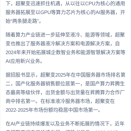
下，超聚变迅速抓住机遇，从以往以CPU为核心的通用
服务器拓展至以GPU等算力芯片为核心的AI服务器，开
始“两条腿走路”。
随着算力产业链进一步延伸至液冷、能源等领域，超聚
变也推出了服务器液冷解决方案和电源解决方案，自
2024年来开始拓展城企数智业务和能源智慧解决方案等
AI应用新兴业务。
据招股书显示，超聚变2025年在中国服务器市场排名第
二，国产化服务器销售额位居第一，是国产算力昇腾生
态最高等级伙伴，出货金额与出货量在昇腾算力合作厂
商中排名第一。在标准液冷服务器市场，超聚变在
2022-2025年市场份额均稳居中国市场第一。
在AI产业链持续爆发以及业务不断拓展的情况下，近年