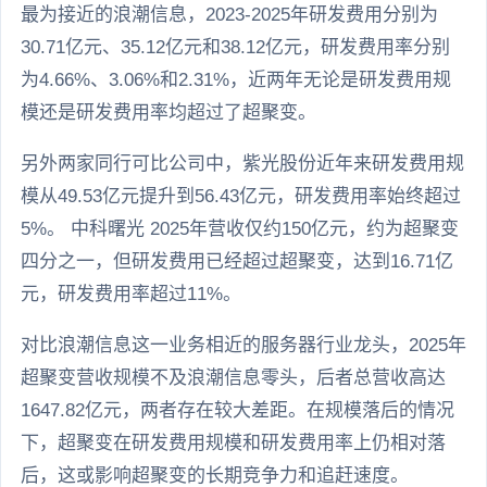
最为接近的浪潮信息，2023-2025年研发费用分别为
30.71亿元、35.12亿元和38.12亿元，研发费用率分别
为4.66%、3.06%和2.31%，近两年无论是研发费用规
模还是研发费用率均超过了超聚变。
另外两家同行可比公司中，紫光股份近年来研发费用规
模从49.53亿元提升到56.43亿元，研发费用率始终超过
5%。 中科曙光 2025年营收仅约150亿元，约为超聚变
四分之一，但研发费用已经超过超聚变，达到16.71亿
元，研发费用率超过11%。
对比浪潮信息这一业务相近的服务器行业龙头，2025年
超聚变营收规模不及浪潮信息零头，后者总营收高达
1647.82亿元，两者存在较大差距。在规模落后的情况
下，超聚变在研发费用规模和研发费用率上仍相对落
后，这或影响超聚变的长期竞争力和追赶速度。