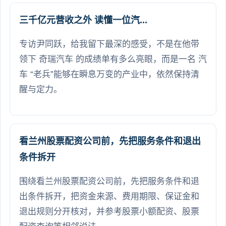
三千亿元营收之外 读懂一位汽...
专访尹同跃，给我留下最深的感受，不是在他带
领下 奇瑞汽车 的成绩单有多么亮眼，而是一名 汽
车 “老兵”能够在瞬息万变的产业中，依然保持清
醒与定力。
看兰州股票配资公司前，先把服务条件和退出
条件拆开
围绕看兰州股票配资公司前，先把服务条件和退
出条件拆开，把资金来源、费用期限、保证金和
退出规则分开核对，并参考股票小额配资、股票