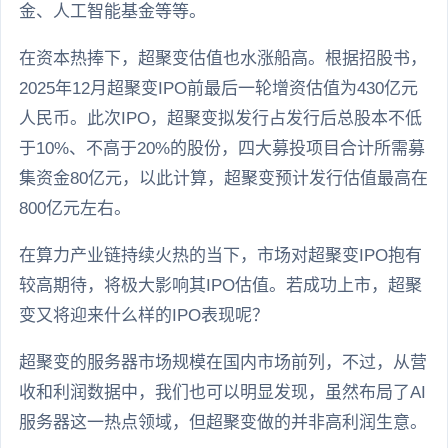
金、人工智能基金等等。
在资本热捧下，超聚变估值也水涨船高。根据招股书，
2025年12月超聚变IPO前最后一轮增资估值为430亿元
人民币。此次IPO，超聚变拟发行占发行后总股本不低
于10%、不高于20%的股份，四大募投项目合计所需募
集资金80亿元，以此计算，超聚变预计发行估值最高在
800亿元左右。
在算力产业链持续火热的当下，市场对超聚变IPO抱有
较高期待，将极大影响其IPO估值。若成功上市，超聚
变又将迎来什么样的IPO表现呢？
超聚变的服务器市场规模在国内市场前列，不过，从营
收和利润数据中，我们也可以明显发现，虽然布局了AI
服务器这一热点领域，但超聚变做的并非高利润生意。