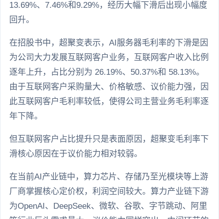
13.69%、7.46%和9.29%，经历大幅下滑后出现小幅度
回升。
在招股书中，超聚变表示，AI服务器毛利率的下滑是因
为公司大力发展互联网客户业务，互联网客户收入比例
逐年上升，占比分别为 26.19%、50.37%和 58.13%。
由于互联网客户采购量大、价格敏感、议价能力强，因
此互联网客户毛利率较低，使得公司主营业务毛利率逐
年下降。
但互联网客户占比提升只是表面原因，超聚变毛利率下
滑核心原因在于议价能力相对较弱。
在当前AI产业链中，算力芯片、存储乃至光模块等上游
厂商掌握核心定价权，利润空间较大。算力产业链下游
为OpenAI、DeepSeek、微软、谷歌、字节跳动、阿里