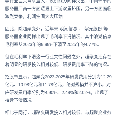
等行业巨头需求量大，议价能力同样突出，中间环节的
服务器厂商一方面遭遇上下游双重挤压，另一方面面临
激烈竞争，利润空间大大压缩。
因此，除超聚变外，近年来 浪潮信息 、 紫光股份 等
服务器企业同样出现了毛利率下滑情况。其中浪潮信息
毛利率从2023年的9.89%下滑至2025年的4.77%。
但在毛利率下滑这一行业共性问题之外，超聚变还存在
着明显的研发投入相对较低、研发费用率下降的情况。
招股书显示，超聚变2023-2025年研发费用分别为12.29
亿元、10.98亿元和11.78亿元，绝对规模并不算小。对
应研发费用率分别为4.90%、2.48%和2.02%，出现了
持续下滑情况。
相比于同行，超聚变研发投入相对较低。与超聚变业务