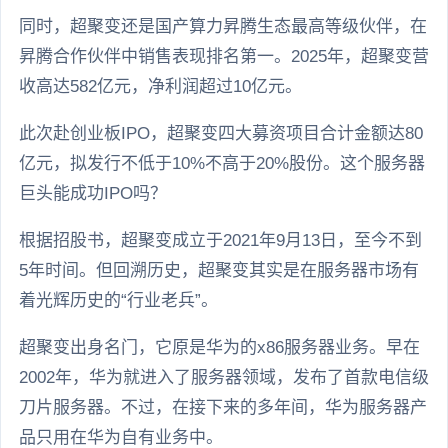
同时，超聚变还是国产算力昇腾生态最高等级伙伴，在
昇腾合作伙伴中销售表现排名第一。2025年，超聚变营
收高达582亿元，净利润超过10亿元。
此次赴创业板IPO，超聚变四大募资项目合计金额达80
亿元，拟发行不低于10%不高于20%股份。这个服务器
巨头能成功IPO吗？
根据招股书，超聚变成立于2021年9月13日，至今不到
5年时间。但回溯历史，超聚变其实是在服务器市场有
着光辉历史的“行业老兵”。
超聚变出身名门，它原是华为的x86服务器业务。早在
2002年，华为就进入了服务器领域，发布了首款电信级
刀片服务器。不过，在接下来的多年间，华为服务器产
品只用在华为自有业务中。