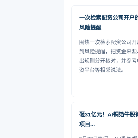
一次检索配资公司开户
风险提醒
围绕一次检索配资公司开
到风险提醒，把资金来源
出规则分开核对，并参考
资平台等相邻说法。
砸31亿元！AI铜箔牛
项目...