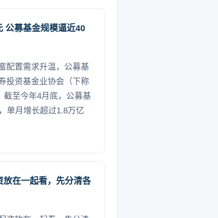
元 公募基金规模逼近40
富配置需求升温，公募基
券投资基金业协会（下称
，截至今年4月底，公募基
，单月增长超过1.8万亿
资放在一起看，先分清各