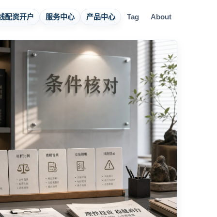
线配资开户
服务中心
产品中心
Tag
About