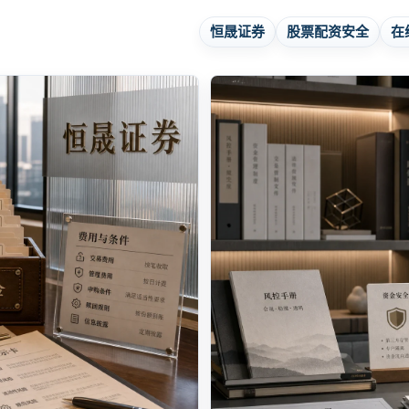
恒晟证券
股票配资安全
在