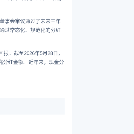
董事会审议通过了未来三年
通过常态化、规范化的分红
。截至2026年5月28日，
度最高分红金额。近年来，现金分