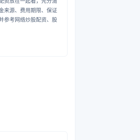
配资放在一起看，先分清
金来源、费用期限、保证
并参考网络炒股配资、股