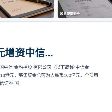
股票配资安全
增资中信...
中国中信 金融控股 有限公司（以下简称“中信金
3.13港元，募集资金总额为人民币160亿元，全部用
信证券 国