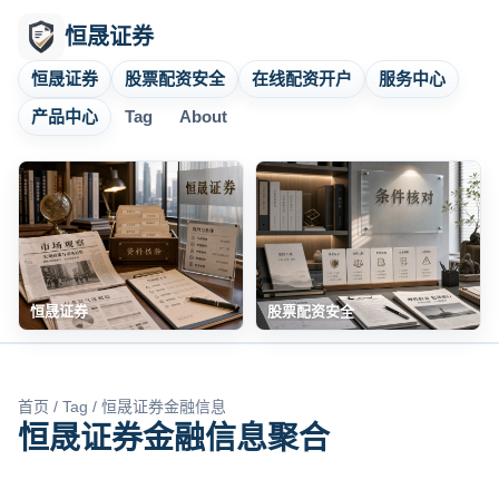
恒晟证券
恒晟证券
股票配资安全
在线配资开户
服务中心
产品中心
Tag
About
恒晟证券
股票配资安全
首页
/
Tag
/ 恒晟证券金融信息
恒晟证券金融信息聚合