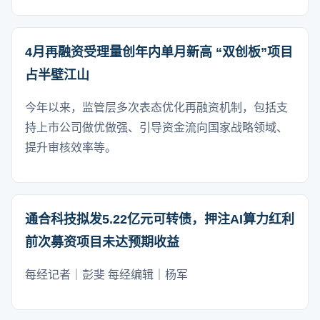
4月再融资受理量创年内单月新高 “双创板”项目
占半壁江山
今年以来，监管层多次表态优化再融资机制，包括支
持上市公司做优做强、引导资金流向国家战略领域、
提升审核效率等。
通合科技拟发5.22亿元可转债，押注AI算力红利
前次募资项目未达预期收益
每经记者｜彭斐 每经编辑｜杨军