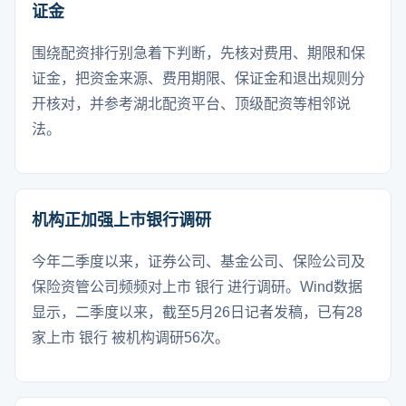
证金
围绕配资排行别急着下判断，先核对费用、期限和保
证金，把资金来源、费用期限、保证金和退出规则分
开核对，并参考湖北配资平台、顶级配资等相邻说
法。
机构正加强上市银行调研
今年二季度以来，证券公司、基金公司、保险公司及
保险资管公司频频对上市 银行 进行调研。Wind数据
显示，二季度以来，截至5月26日记者发稿，已有28
家上市 银行 被机构调研56次。