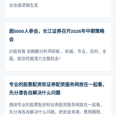
业估值逻辑生变
超5000人参会，长江证券召开2026年中期策略
会
炒股就看 金麒麟分析师研报 ，权威，专业，及时，全
面，助您挖掘潜力主题机会！
专业的股票配资和证券配资服务网放在一起看，
先分清各自解决什么问题
围绕专业的股票配资和证券配资服务网放在一起看，
先分清各自解决什么问题，把资金来源、费用期限、