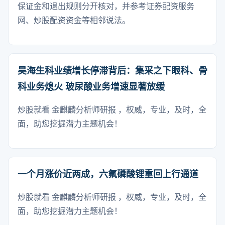
保证金和退出规则分开核对，并参考证券配资服务
网、炒股配资资金等相邻说法。
昊海生科业绩增长停滞背后：集采之下眼科、骨
科业务熄火 玻尿酸业务增速显著放缓
炒股就看 金麒麟分析师研报 ，权威，专业，及时，全
面，助您挖掘潜力主题机会！
一个月涨价近两成，六氟磷酸锂重回上行通道
炒股就看 金麒麟分析师研报 ，权威，专业，及时，全
面，助您挖掘潜力主题机会！