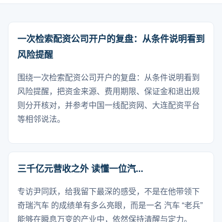
一次检索配资公司开户的复盘：从条件说明看到
风险提醒
围绕一次检索配资公司开户的复盘：从条件说明看到
风险提醒，把资金来源、费用期限、保证金和退出规
则分开核对，并参考中国一线配资网、大连配资平台
等相邻说法。
三千亿元营收之外 读懂一位汽...
专访尹同跃，给我留下最深的感受，不是在他带领下
奇瑞汽车 的成绩单有多么亮眼，而是一名 汽车 “老兵”
能够在瞬息万变的产业中，依然保持清醒与定力。