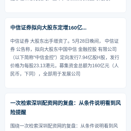
中信证券拟向大股东定增160亿...
中信证券 大股东出手增资了。5月28日晚间， 中信证
券 公告称，拟向大股东中国中信 金融控股 有限公司
（以下简称“中信金控”）定向发行7.94亿股H股，发行
价格为每股23.13港元，募集资金总额为160亿元（人
民币，下同），全部用于发展公司
一次检索深圳配资网的复盘：从条件说明看到风
险提醒
围绕一次检索深圳配资网的复盘：从条件说明看到风