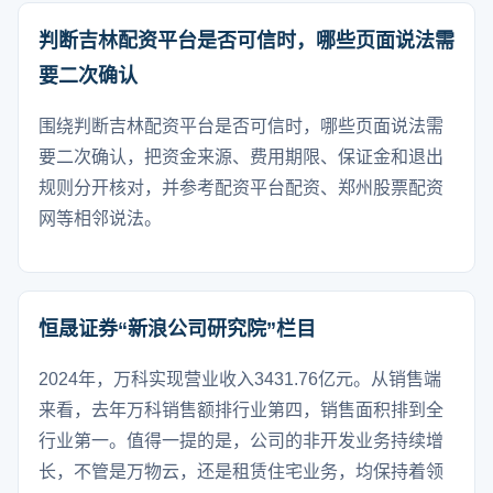
判断吉林配资平台是否可信时，哪些页面说法需
要二次确认
围绕判断吉林配资平台是否可信时，哪些页面说法需
要二次确认，把资金来源、费用期限、保证金和退出
规则分开核对，并参考配资平台配资、郑州股票配资
网等相邻说法。
恒晟证券“新浪公司研究院”栏目
2024年，万科实现营业收入3431.76亿元。从销售端
来看，去年万科销售额排行业第四，销售面积排到全
行业第一。值得一提的是，公司的非开发业务持续增
长，不管是万物云，还是租赁住宅业务，均保持着领