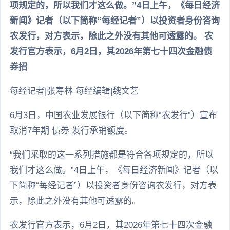
项规定的，所以我们才这么做。”4日上午，《每日经济
新闻》记者（以下简称“每经记者”）以投资者身份咨询
农发行，对方表示，除此之外没有其他可透露的。 农
发行官方表示，6月2日，其2026年第七十四次金融债
券招
每经记者|张寿林 每经编辑|魏文艺
6月3日，中国农业发展银行（以下简称“农发行”）宣布
取消7年期 债券 发行承销额度。
“我们采取的这一系列措施都是符合各项规定的，所以
我们才这么做。”4日上午，《每日经济新闻》记者（以
下简称“每经记者”）以投资者身份咨询农发行，对方表
示，除此之外没有其他可透露的。
农发行官方表示，6月2日，其2026年第七十四次金融