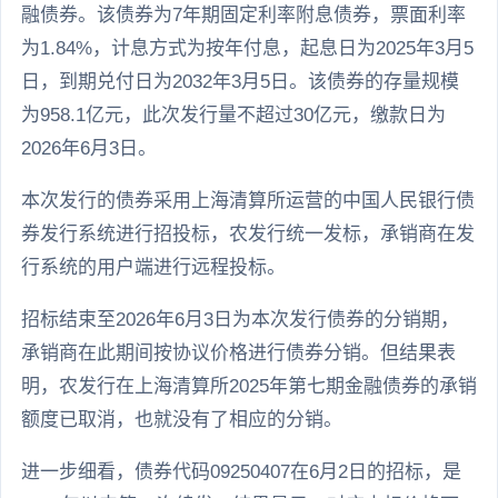
融债券。该债券为7年期固定利率附息债券，票面利率
为1.84%，计息方式为按年付息，起息日为2025年3月5
日，到期兑付日为2032年3月5日。该债券的存量规模
为958.1亿元，此次发行量不超过30亿元，缴款日为
2026年6月3日。
本次发行的债券采用上海清算所运营的中国人民银行债
券发行系统进行招投标，农发行统一发标，承销商在发
行系统的用户端进行远程投标。
招标结束至2026年6月3日为本次发行债券的分销期，
承销商在此期间按协议价格进行债券分销。但结果表
明，农发行在上海清算所2025年第七期金融债券的承销
额度已取消，也就没有了相应的分销。
进一步细看，债券代码09250407在6月2日的招标，是