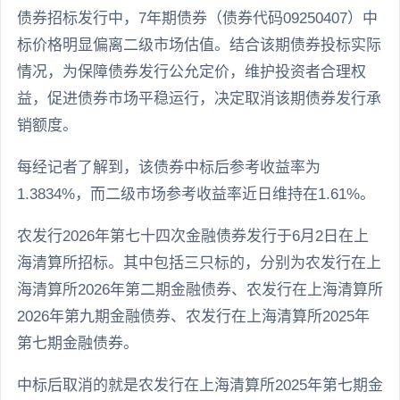
债券招标发行中，7年期债券（债券代码09250407）中
标价格明显偏离二级市场估值。结合该期债券投标实际
情况，为保障债券发行公允定价，维护投资者合理权
益，促进债券市场平稳运行，决定取消该期债券发行承
销额度。
每经记者了解到，该债券中标后参考收益率为
1.3834%，而二级市场参考收益率近日维持在1.61%。
农发行2026年第七十四次金融债券发行于6月2日在上
海清算所招标。其中包括三只标的，分别为农发行在上
海清算所2026年第二期金融债券、农发行在上海清算所
2026年第九期金融债券、农发行在上海清算所2025年
第七期金融债券。
中标后取消的就是农发行在上海清算所2025年第七期金