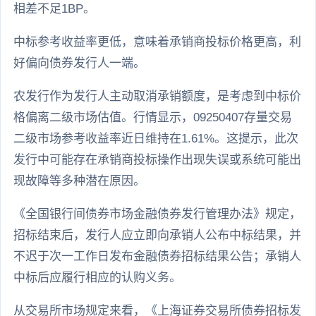
相差不足1BP。
中标参考收益率更低，意味着承销商投标价格更高，利
好偏向债券发行人一端。
农发行作为发行人主动取消承销额度，是考虑到中标价
格偏离二级市场估值。行情显示，09250407存量交易
二级市场参考收益率近日维持在1.61%。这提示，此次
发行中可能存在承销商投标操作出现失误或系统可能出
现故障等多种潜在原因。
《全国银行间债券市场金融债券发行管理办法》规定，
招标结束后，发行人应立即向承销人公布中标结果，并
不迟于次一工作日发布金融债券招标结果公告；承销人
中标后应履行相应的认购义务。
从交易所市场规定来看，《上海证券交易所债券招标发