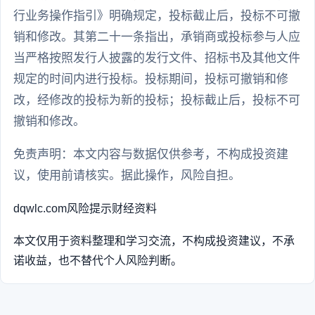
行业务操作指引》明确规定，投标截止后，投标不可撤
销和修改。其第二十一条指出，承销商或投标参与人应
当严格按照发行人披露的发行文件、招标书及其他文件
规定的时间内进行投标。投标期间，投标可撤销和修
改，经修改的投标为新的投标；投标截止后，投标不可
撤销和修改。
免责声明：本文内容与数据仅供参考，不构成投资建
议，使用前请核实。据此操作，风险自担。
dqwlc.com
风险提示
财经资料
本文仅用于资料整理和学习交流，不构成投资建议，不承
诺收益，也不替代个人风险判断。