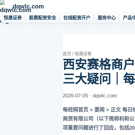
dqwlc.com
恒晟证券
股票配资安全
在线配资开户
服务中心
产品
首页
/
恒晟证券
西安赛格商户
三大疑问｜每
2026-07-05 · dqwlc.com
每经网首页 > 要闻 > 正文 每日经
商贸有限公司（以下简称利和公
项重要问题进行了回应，包括20