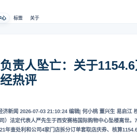
中心
标签
关于
负责人坠亡：关于1154.
经热评
济新闻 2026-07-03 21:10:24 编辑| 何小桃 董兴生 易启
司）法定代表人严先生于西安赛格国际购物中心坠楼离世。7
21年查处利和公司4家门店拆分订单套取店庆券、核算1154.