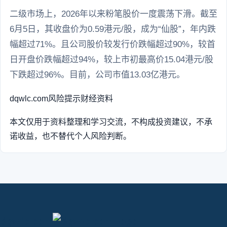
二级市场上，2026年以来粉笔股价一度震荡下滑。截至
6月5日，其收盘价为0.59港元/股，成为“仙股”，年内跌
幅超过71%。且公司股价较发行价跌幅超过90%，较首
日开盘价跌幅超过94%，较上市初最高价15.04港元/股
下跌超过96%。目前，公司市值13.03亿港元。
dqwlc.com
风险提示
财经资料
本文仅用于资料整理和学习交流，不构成投资建议，不承
诺收益，也不替代个人风险判断。
dqwlc.com