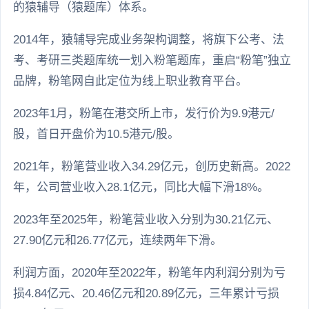
的猿辅导（猿题库）体系。
2014年，猿辅导完成业务架构调整，将旗下公考、法
考、考研三类题库统一划入粉笔题库，重启“粉笔”独立
品牌，粉笔网自此定位为线上职业教育平台。
2023年1月，粉笔在港交所上市，发行价为9.9港元/
股，首日开盘价为10.5港元/股。
2021年，粉笔营业收入34.29亿元，创历史新高。2022
年，公司营业收入28.1亿元，同比大幅下滑18%。
2023年至2025年，粉笔营业收入分别为30.21亿元、
27.90亿元和26.77亿元，连续两年下滑。
利润方面，2020年至2022年，粉笔年内利润分别为亏
损4.84亿元、20.46亿元和20.89亿元，三年累计亏损