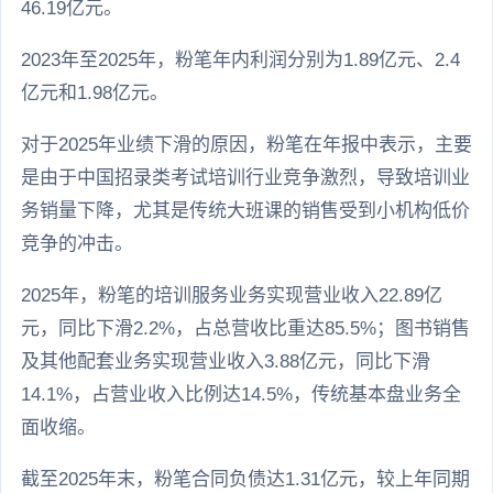
46.19亿元。
2023年至2025年，粉笔年内利润分别为1.89亿元、2.4
亿元和1.98亿元。
对于2025年业绩下滑的原因，粉笔在年报中表示，主要
是由于中国招录类考试培训行业竞争激烈，导致培训业
务销量下降，尤其是传统大班课的销售受到小机构低价
竞争的冲击。
2025年，粉笔的培训服务业务实现营业收入22.89亿
元，同比下滑2.2%，占总营收比重达85.5%；图书销售
及其他配套业务实现营业收入3.88亿元，同比下滑
14.1%，占营业收入比例达14.5%，传统基本盘业务全
面收缩。
截至2025年末，粉笔合同负债达1.31亿元，较上年同期